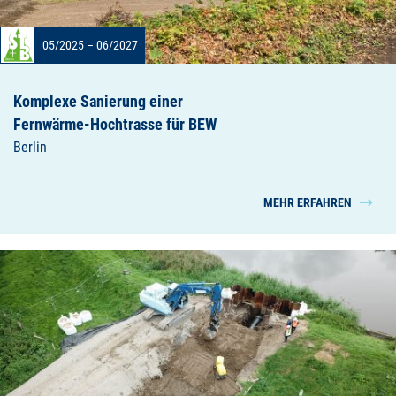
05/2025 – 06/2027
Komplexe Sanierung einer
Fernwärme-Hochtrasse für BEW
Berlin
MEHR ERFAHREN