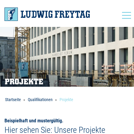
Navigation
PROJEKTE
Startseite
Qualifikationen
Projekte
Beispielhaft und mustergültig.
Hier sehen Sie: Unsere Projekte