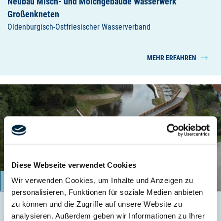
Neubau Misch- und Molchgebäude Wasserwerk
Großenkneten
Oldenburgisch-Ostfriesischer Wasserverband
MEHR ERFAHREN
Diese Webseite verwendet Cookies
Wir verwenden Cookies, um Inhalte und Anzeigen zu
11/2022 – 01/2024
personalisieren, Funktionen für soziale Medien anbieten
zu können und die Zugriffe auf unsere Website zu
Hochwasserschutz - Ausbau Moorbach
analysieren. Außerdem geben wir Informationen zu Ihrer