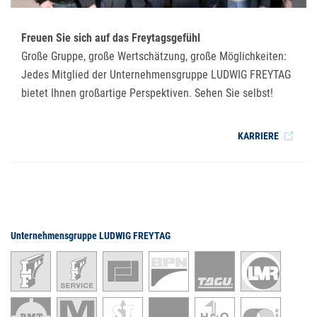
Freuen Sie sich auf das Freytagsgefühl
Große Gruppe, große Wertschätzung, große Möglichkeiten:
Jedes Mitglied der Unternehmensgruppe LUDWIG FREYTAG
bietet Ihnen großartige Perspektiven. Sehen Sie selbst!
KARRIERE
Unternehmensgruppe LUDWIG FREYTAG