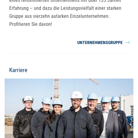
eines renommierten Unternehmens mit über 135 Jahren
Erfahrung – und dazu die Leistungsvielfalt einer starken
Gruppe aus vierzehn autarken Einzelunternehmen.
Profitieren Sie davon!
UNTERNEHMENSGRUPPE
Karriere