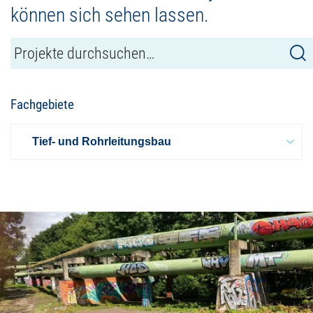
können sich sehen lassen.
Fachgebiete