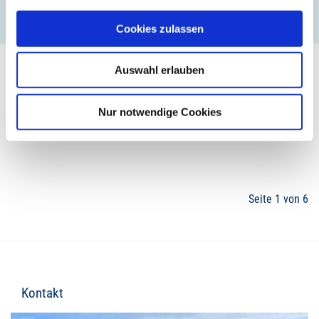
MEHR ERFAHREN
Cookies zulassen
Auswahl erlauben
Nur notwendige Cookies
1
2
3
4
Seite 1 von 6
Kontakt