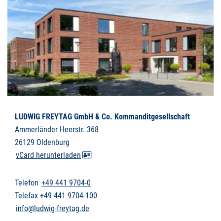
LUDWIG FREYTAG GmbH & Co. Kommanditgesellschaft
Ammerländer Heerstr. 368
26129 Oldenburg
vCard herunterladen
Telefon
+49 441 9704-0
Telefax +49 441 9704-100
info@ludwig-freytag.de