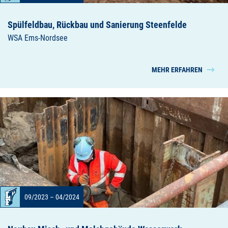
Spülfeldbau, Rückbau und Sanierung Steenfelde
WSA Ems-Nordsee
MEHR ERFAHREN
09/2023 – 04/2024