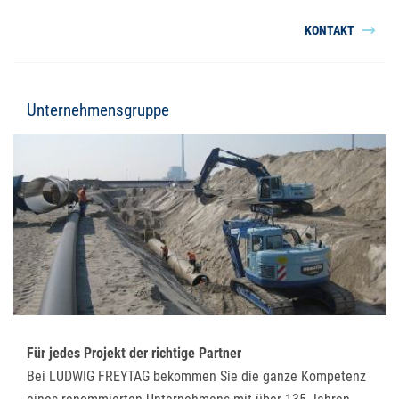
KONTAKT
Unternehmensgruppe
Für jedes Projekt der richtige Partner
Bei LUDWIG FREYTAG bekommen Sie die ganze Kompetenz