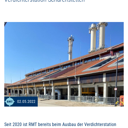
02.05.2022
Seit 2020 ist
RMT
bereits beim Ausbau der Verdichterstation