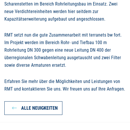
Scharenstetten im Bereich Rohrleitungsbau im Einsatz. Zwei
neue Verdichtereinheiten werden hier seitdem zur
Kapazitätserweiterung aufgebaut und angeschlossen.
RMT
setzt nun die gute Zusammenarbeit mit terranets bw fort.
Im Projekt werden im Bereich Rohr- und Tiefbau 100 m
Rohrleitung DN 300 gegen eine neue Leitung DN 400 der
überregionalen Schwabenleitung ausgetauscht und zwei Filter
sowie diverse Armaturen ersetzt.
Erfahren Sie mehr über die Möglichkeiten und Leistungen von
RMT
und kontaktieren Sie uns. Wir freuen uns auf Ihre Anfragen.
ALLE NEUIGKEITEN