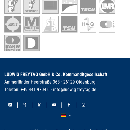
LUDWIG FREYTAG GmbH & Co. Kommanditgesellschaft
Ammerländer Heerstraße 368 · 26129 Oldenburg
Telefon:
+49 441 9704-0
·
info@ludwig-freytag.de