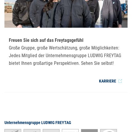
Freuen Sie sich auf das Freytagsgefühl
Große Gruppe, große Wertschätzung, große Möglichkeiten:
Jedes Mitglied der Unternehmensgruppe LUDWIG FREYTAG
bietet Ihnen großartige Perspektiven. Sehen Sie selbst!
KARRIERE
Unternehmensgruppe LUDWIG FREYTAG