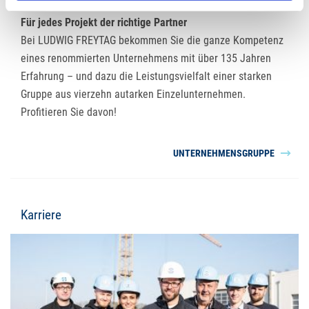
Für jedes Projekt der richtige Partner
Bei LUDWIG FREYTAG bekommen Sie die ganze Kompetenz
eines renommierten Unternehmens mit über 135 Jahren
Erfahrung – und dazu die Leistungsvielfalt einer starken
Gruppe aus vierzehn autarken Einzelunternehmen.
Profitieren Sie davon!
UNTERNEHMENSGRUPPE
Karriere