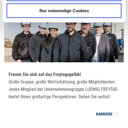
Nur notwendige Cookies
Freuen Sie sich auf das Freytagsgefühl
Große Gruppe, große Wertschätzung, große Möglichkeiten:
Jedes Mitglied der Unternehmensgruppe LUDWIG FREYTAG
bietet Ihnen großartige Perspektiven. Sehen Sie selbst!
KARRIERE