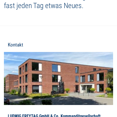
fast jeden Tag etwas Neues.
Kontakt
LUDWIG FREYTAG GmbH & Co. Kommanditgesellschaft