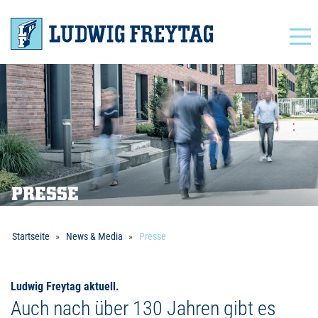
Navigation
PRESSE
Startseite
News & Media
Presse
Ludwig Freytag aktuell.
Auch nach über 130 Jahren gibt es