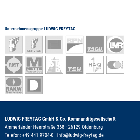
Unternehmensgruppe LUDWIG FREYTAG
LUDWIG FREYTAG GmbH & Co. Kommanditgesellschaft
Ammerländer Heerstraße 368 · 26129 Oldenburg
Telefon:
+49 441 9704-0
·
info@ludwig-freytag.de