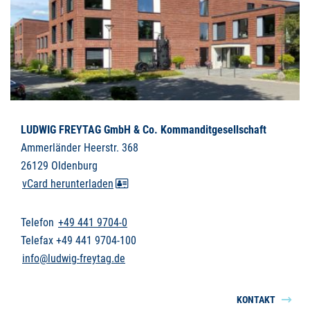
LUDWIG FREYTAG GmbH & Co. Kommanditgesellschaft
Ammerländer Heerstr. 368
26129 Oldenburg
vCard herunterladen
Telefon
+49 441 9704-0
Telefax +49 441 9704-100
info@ludwig-freytag.de
KONTAKT