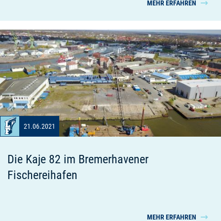
MEHR ERFAHREN
21.06.2021
Die Kaje 82 im Bremerhavener
Fischereihafen
MEHR ERFAHREN