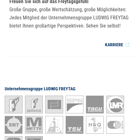
Freuen Sie sich auf das Freytagsgefühl
Große Gruppe, große Wertschätzung, große Möglichkeiten:
Jedes Mitglied der Unternehmensgruppe LUDWIG FREYTAG
bietet Ihnen großartige Perspektiven. Sehen Sie selbst!
KARRIERE
Unternehmensgruppe LUDWIG FREYTAG