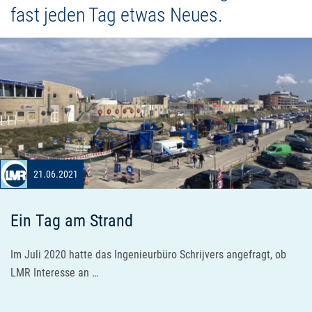
fast jeden Tag etwas Neues.
21.06.2021
Ein Tag am Strand
Im Juli 2020 hatte das Ingenieurbüro Schrijvers angefragt, ob
LMR Interesse an …