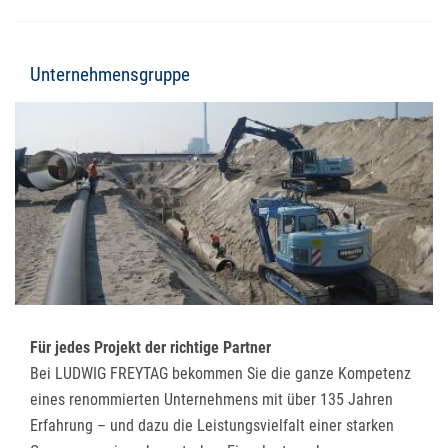
Unternehmensgruppe
Für jedes Projekt der richtige Partner
Bei LUDWIG FREYTAG bekommen Sie die ganze Kompetenz
eines renommierten Unternehmens mit über 135 Jahren
Erfahrung – und dazu die Leistungsvielfalt einer starken