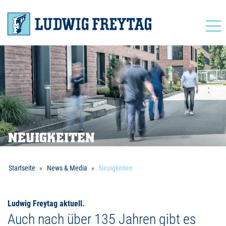
Navigation
NEUIGKEITEN
Startseite
News & Media
Neuigkeiten
Ludwig Freytag aktuell.
Auch nach über 135 Jahren gibt es