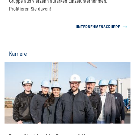
Gruppe aus vierzehn autarken Einzelunternehmen.
Profitieren Sie davon!
UNTERNEHMENSGRUPPE
Karriere