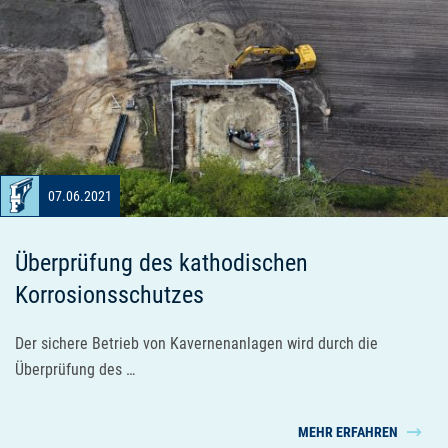
07.06.2021
Überprüfung des kathodischen
Korrosionsschutzes
Der sichere Betrieb von Kavernenanlagen wird durch die
Überprüfung des …
MEHR ERFAHREN