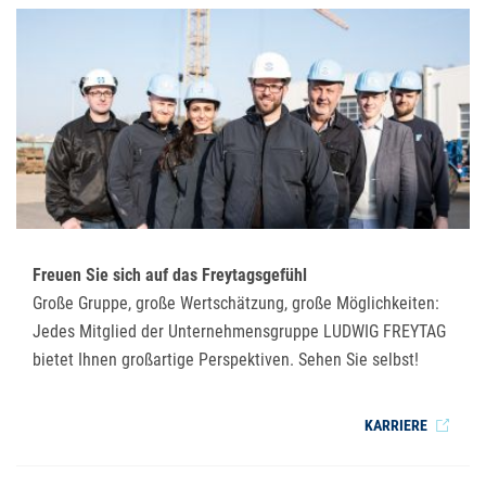
Freuen Sie sich auf das Freytagsgefühl
Große Gruppe, große Wertschätzung, große Möglichkeiten:
Jedes Mitglied der Unternehmensgruppe LUDWIG FREYTAG
bietet Ihnen großartige Perspektiven. Sehen Sie selbst!
KARRIERE