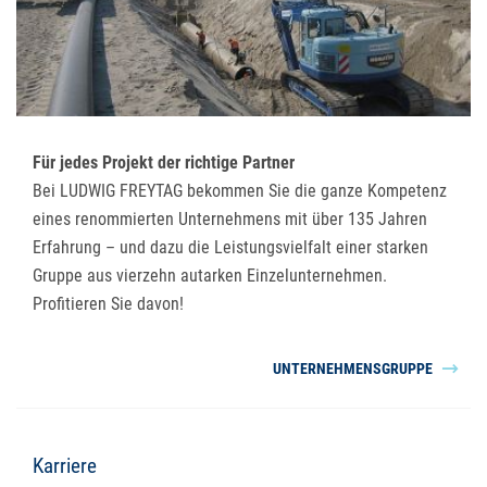
Für jedes Projekt der richtige Partner
Bei LUDWIG FREYTAG bekommen Sie die ganze Kompetenz
eines renommierten Unternehmens mit über 135 Jahren
Erfahrung – und dazu die Leistungsvielfalt einer starken
Gruppe aus vierzehn autarken Einzelunternehmen.
Profitieren Sie davon!
UNTERNEHMENSGRUPPE
Karriere