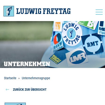
Navigation
UNTERNEHMEN
Startseite
Unternehmensgruppe
ZURÜCK ZUR ÜBERSICHT