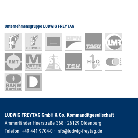
Unternehmensgruppe LUDWIG FREYTAG
LUDWIG FREYTAG GmbH & Co. Kommanditgesellschaft
Ammerländer Heerstraße 368 · 26129 Oldenburg
Telefon:
+49 441 9704-0
·
info@ludwig-freytag.de