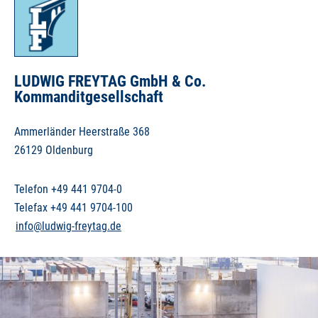
LUDWIG FREYTAG GmbH & Co.
Kommanditgesellschaft
Ammerländer Heerstraße 368
26129 Oldenburg
Telefon +49 441 9704-0
Telefax +49 441 9704-100
info@ludwig-freytag.de