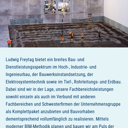
Ludwig Freytag bietet ein breites Bau- und
Dienstleistungsspektrum im Hoch-, Industrie- und
Ingenieurbau, der Bauwerksinstandsetzung, der
Elektrosystemtechnik sowie im Tief-, Rohrleitungs- und Erdbau.
Dabei sind wir in der Lage, unsere Fachbereichsleistungen
sowohl einzeln als auch im Verbund mit anderen
Fachbereichen und Schwesterfirmen der Unternehmensgruppe
als Komplettpaket anzubieten und Bauvorhaben
dementsprechend vollumfänglich zu realisieren. Mittels
moderner
BIM
-Methodik planen und bauen wir am Puls der