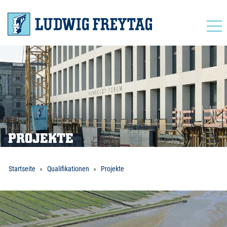
Navigation
PROJEKTE
Startseite
Qualifikationen
Projekte