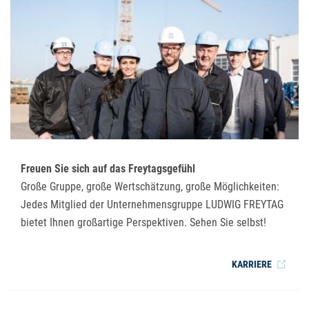
Freuen Sie sich auf das Freytagsgefühl
Große Gruppe, große Wertschätzung, große Möglichkeiten:
Jedes Mitglied der Unternehmensgruppe LUDWIG FREYTAG
bietet Ihnen großartige Perspektiven. Sehen Sie selbst!
KARRIERE