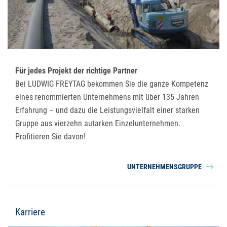
Für jedes Projekt der richtige Partner
Bei LUDWIG FREYTAG bekommen Sie die ganze Kompetenz
eines renommierten Unternehmens mit über 135 Jahren
Erfahrung – und dazu die Leistungsvielfalt einer starken
Gruppe aus vierzehn autarken Einzelunternehmen.
Profitieren Sie davon!
UNTERNEHMENSGRUPPE
Karriere