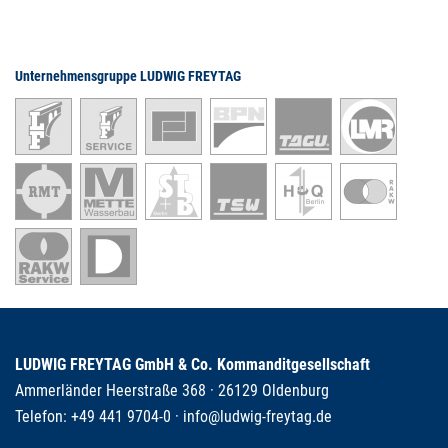
Unternehmensgruppe LUDWIG FREYTAG
LUDWIG FREYTAG GmbH & Co. Kommanditgesellschaft
Ammerländer Heerstraße 368 · 26129 Oldenburg
Telefon:
+49 441 9704-0
·
info@ludwig-freytag.de