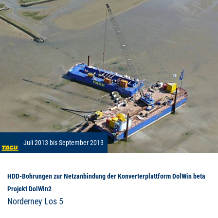
Juli 2013 bis September 2013
HDD-Bohrungen zur Netzanbindung der Konverterplattform DolWin beta
Projekt DolWin2
Norderney Los 5