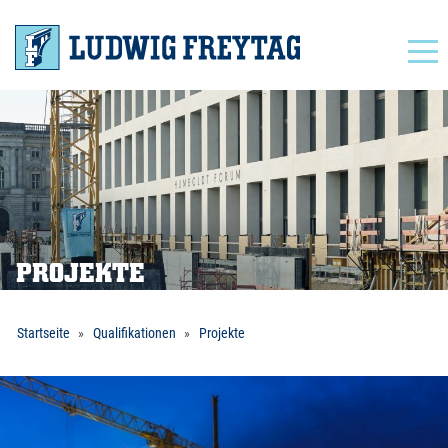
Navigation
PROJEKTE
Startseite
Qualifikationen
Projekte