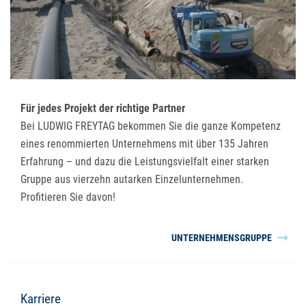
Für jedes Projekt der richtige Partner
Bei LUDWIG FREYTAG bekommen Sie die ganze Kompetenz
eines renommierten Unternehmens mit über 135 Jahren
Erfahrung – und dazu die Leistungsvielfalt einer starken
Gruppe aus vierzehn autarken Einzelunternehmen.
Profitieren Sie davon!
UNTERNEHMENSGRUPPE
Karriere