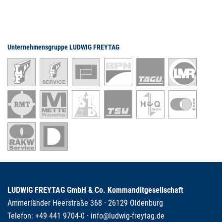
Unternehmensgruppe LUDWIG FREYTAG
LUDWIG FREYTAG GmbH & Co. Kommanditgesellschaft
Ammerländer Heerstraße 368 · 26129 Oldenburg
Telefon:
+49 441 9704-0
·
info@ludwig-freytag.de