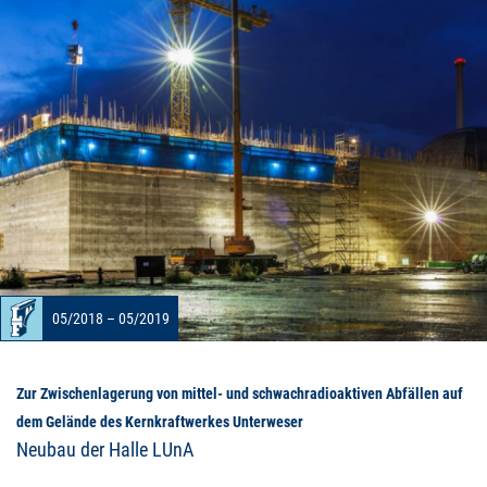
05/2018 – 05/2019
Zur Zwischenlagerung von mittel- und schwachradioaktiven Abfällen auf
dem Gelände des Kernkraftwerkes Unterweser
Neubau der Halle LUnA