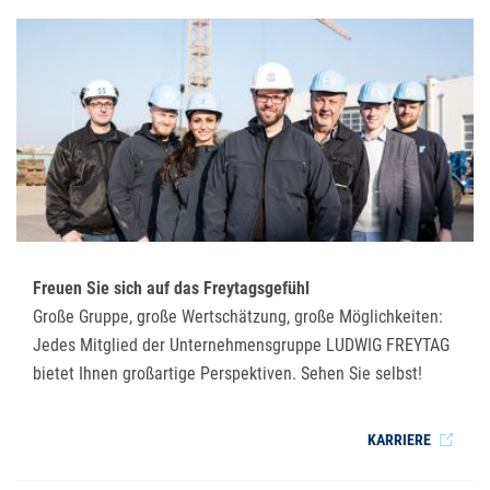
Freuen Sie sich auf das Freytagsgefühl
Große Gruppe, große Wertschätzung, große Möglichkeiten:
Jedes Mitglied der Unternehmensgruppe LUDWIG FREYTAG
bietet Ihnen großartige Perspektiven. Sehen Sie selbst!
KARRIERE