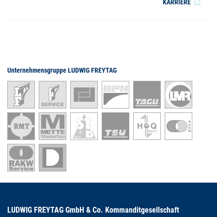
KARRIERE
Unternehmensgruppe LUDWIG FREYTAG
LUDWIG FREYTAG GmbH & Co. Kommanditgesellschaft