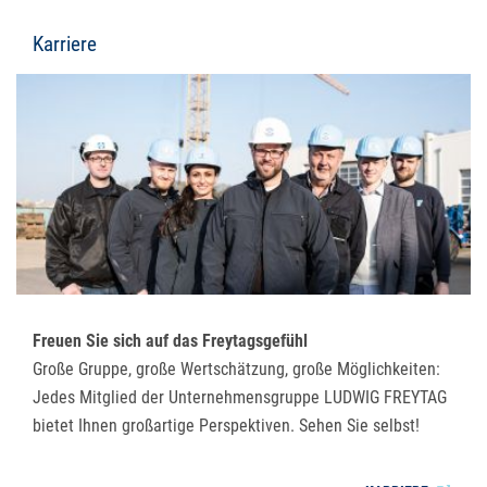
Karriere
Freuen Sie sich auf das Freytagsgefühl
Große Gruppe, große Wertschätzung, große Möglichkeiten:
Jedes Mitglied der Unternehmensgruppe LUDWIG FREYTAG
bietet Ihnen großartige Perspektiven. Sehen Sie selbst!