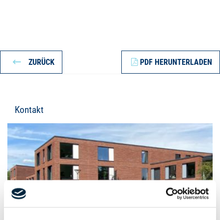
ZURÜCK
PDF HERUNTERLADEN
Kontakt