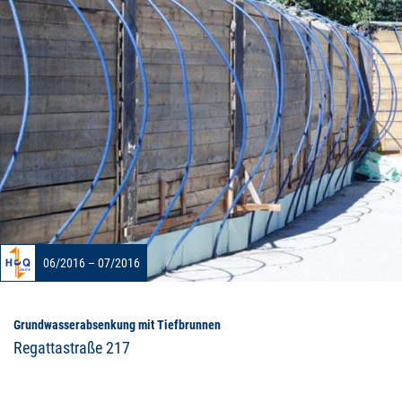
06/2016 – 07/2016
Grundwasserabsenkung mit Tiefbrunnen
Regattastraße 217