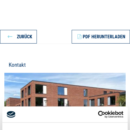
ZURÜCK
PDF HERUNTERLADEN
Kontakt