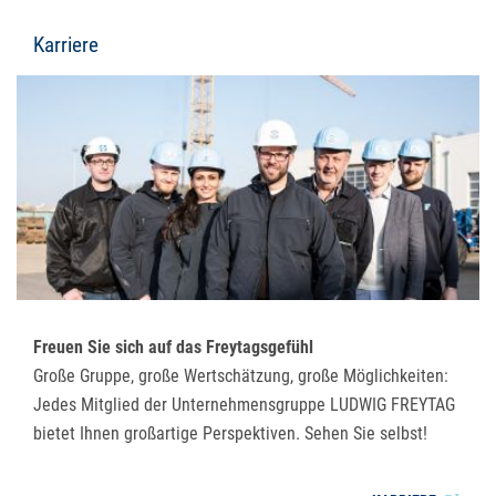
Karriere
Freuen Sie sich auf das Freytagsgefühl
Große Gruppe, große Wertschätzung, große Möglichkeiten:
Jedes Mitglied der Unternehmensgruppe LUDWIG FREYTAG
bietet Ihnen großartige Perspektiven. Sehen Sie selbst!