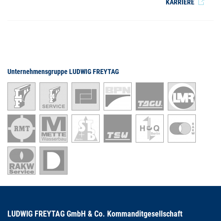
KARRIERE
Unternehmensgruppe LUDWIG FREYTAG
LUDWIG FREYTAG GmbH & Co. Kommanditgesellschaft