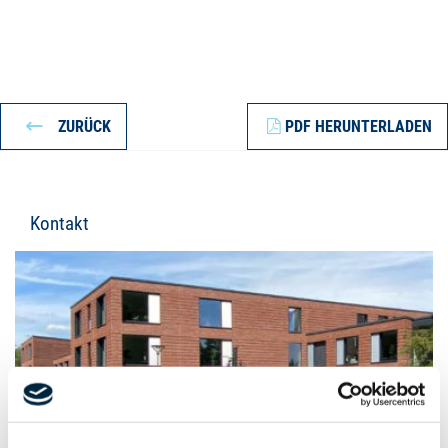
ZURÜCK
PDF HERUNTERLADEN
Kontakt