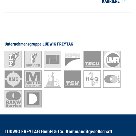
KARRIERE
Unternehmensgruppe LUDWIG FREYTAG
LUDWIG FREYTAG GmbH & Co. Kommanditgesellschaft