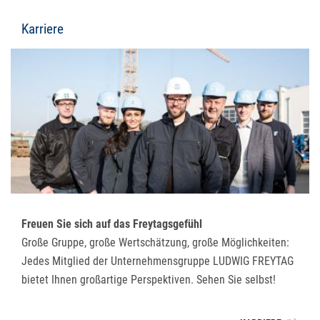
Karriere
Freuen Sie sich auf das Freytagsgefühl
Große Gruppe, große Wertschätzung, große Möglichkeiten:
Jedes Mitglied der Unternehmensgruppe LUDWIG FREYTAG
bietet Ihnen großartige Perspektiven. Sehen Sie selbst!