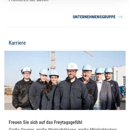
UNTERNEHMENSGRUPPE
Karriere
Freuen Sie sich auf das Freytagsgefühl
Große Gruppe, große Wertschätzung, große Möglichkeiten: