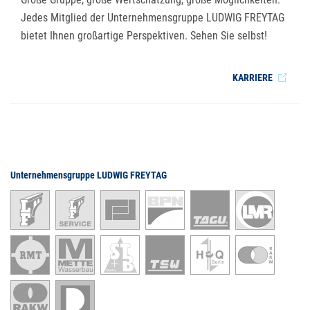
Jedes Mitglied der Unternehmensgruppe LUDWIG FREYTAG
bietet Ihnen großartige Perspektiven. Sehen Sie selbst!
KARRIERE
Unternehmensgruppe LUDWIG FREYTAG