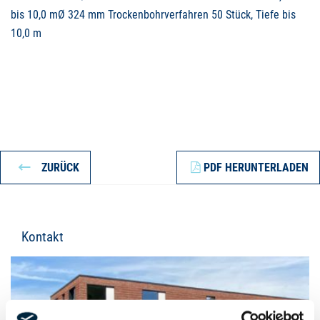
bis 10,0 mØ 324 mm Trockenbohrverfahren 50 Stück, Tiefe bis
10,0 m
ZURÜCK
PDF HERUNTERLADEN
Kontakt