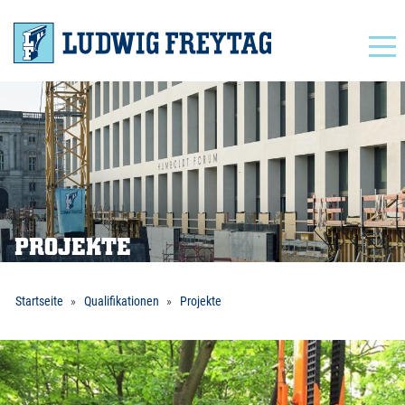
Navigation
PROJEKTE
Startseite
Qualifikationen
Projekte