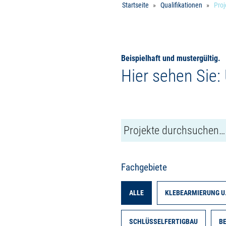
Startseite
Qualifikationen
Proj
Beispielhaft und mustergültig.
Hier sehen Sie:
Fachgebiete
ALLE
KLEBEARMIERUNG U
SCHLÜSSELFERTIGBAU
B