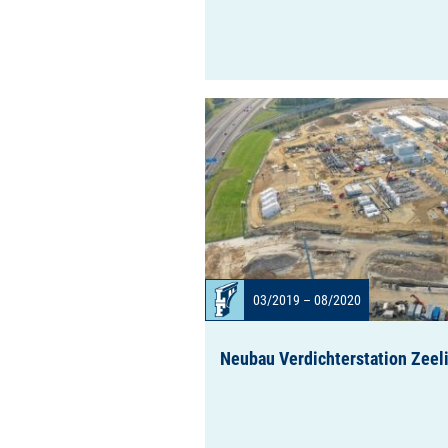
03/2019 – 08/2020
Neubau Verdichterstation Zeel