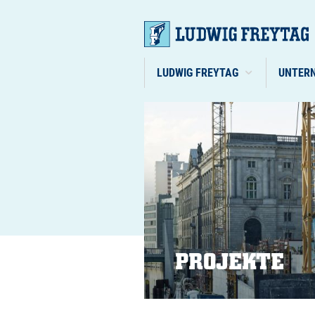
LUDWIG FREYTAG
UNTER
PROJEKTE