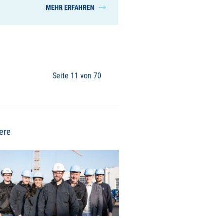
MEHR ERFAHREN
Seite 11 von 70
ere