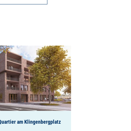
uartier am Klingenbergplatz