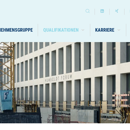
NEHMENSGRUPPE
QUALIFIKATIONEN
KARRIERE