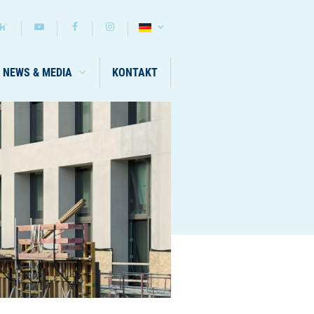
NEWS & MEDIA
KONTAKT