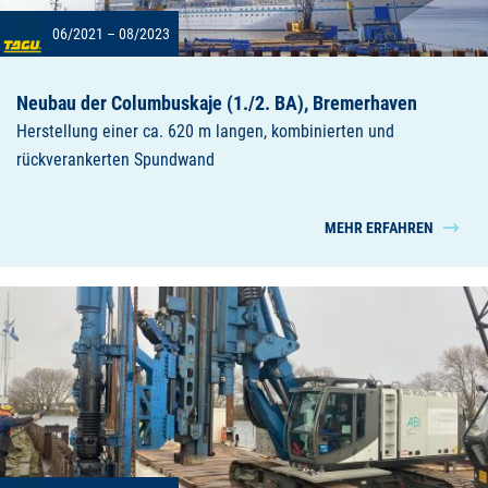
06/2021 – 08/2023
Neubau der Columbuskaje (1./2. BA), Bremerhaven
Herstellung einer ca. 620 m langen, kombinierten und
rückverankerten Spundwand
MEHR ERFAHREN