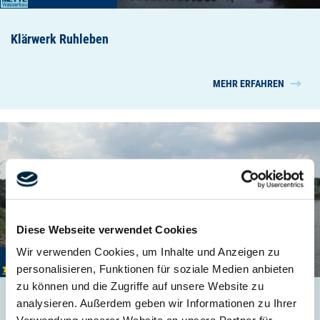
Klärwerk Ruhleben
MEHR ERFAHREN
Diese Webseite verwendet Cookies
Wir verwenden Cookies, um Inhalte und Anzeigen zu
03/2022 – 07/2022
personalisieren, Funktionen für soziale Medien anbieten
zu können und die Zugriffe auf unsere Website zu
analysieren. Außerdem geben wir Informationen zu Ihrer
Neubau Steganlage Lankenauer Höft