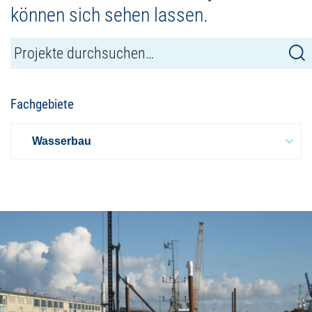
können sich sehen lassen.
Fachgebiete