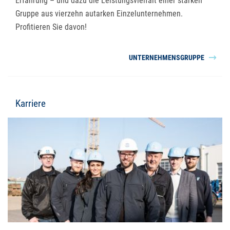
Erfahrung – und dazu die Leistungsvielfalt einer starken
Gruppe aus vierzehn autarken Einzelunternehmen.
Profitieren Sie davon!
UNTERNEHMENSGRUPPE
Karriere