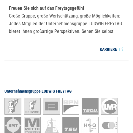
Freuen Sie sich auf das Freytagsgefühl
Große Gruppe, große Wertschätzung, große Möglichkeiten:
Jedes Mitglied der Unternehmensgruppe LUDWIG FREYTAG
bietet Ihnen großartige Perspektiven. Sehen Sie selbst!
KARRIERE
Unternehmensgruppe LUDWIG FREYTAG