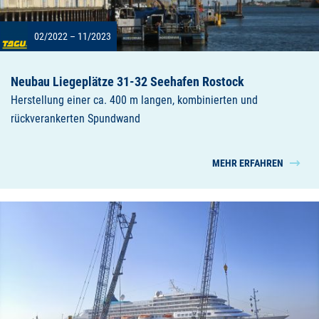
02/2022 – 11/2023
Neubau Liegeplätze 31-32 Seehafen Rostock
Herstellung einer ca. 400 m langen, kombinierten und
rückverankerten Spundwand
MEHR ERFAHREN