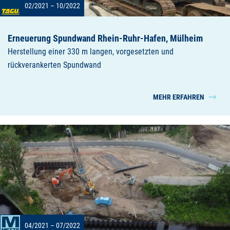
02/2021 – 10/2022
Erneuerung Spundwand Rhein-Ruhr-Hafen, Mülheim
Herstellung einer 330 m langen, vorgesetzten und
rückverankerten Spundwand
MEHR ERFAHREN
04/2021 – 07/2022