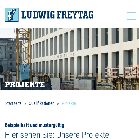
Navigation
PROJEKTE
Startseite
Qualifikationen
Projekte
Beispielhaft und mustergültig.
Hier sehen Sie: Unsere Projekte