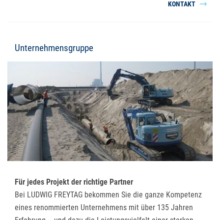
KONTAKT
Unternehmensgruppe
Für jedes Projekt der richtige Partner
Bei LUDWIG FREYTAG bekommen Sie die ganze Kompetenz
eines renommierten Unternehmens mit über 135 Jahren