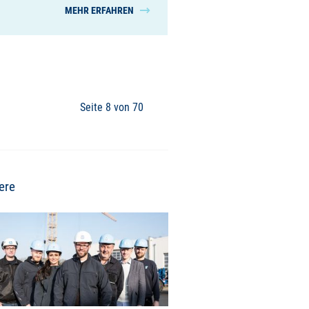
MEHR ERFAHREN
Seite 8 von 70
ere