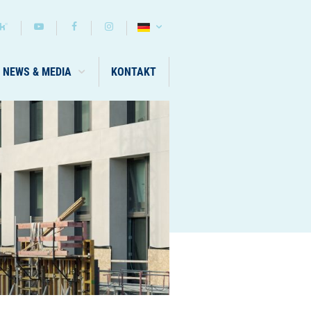
NEWS & MEDIA
KONTAKT