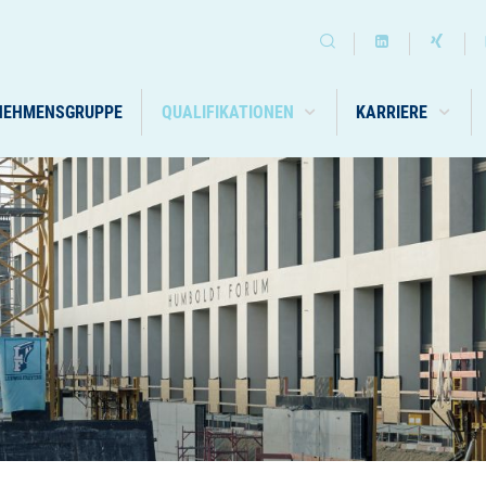
NEHMENSGRUPPE
QUALIFIKATIONEN
KARRIERE