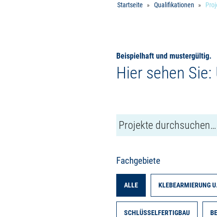
Startseite
Qualifikationen
Proj
Beispielhaft und mustergültig.
Hier sehen Sie:
Fachgebiete
ALLE
KLEBEARMIERUNG U
SCHLÜSSELFERTIGBAU
B