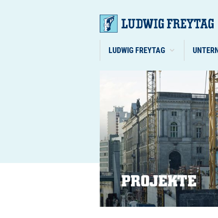
LUDWIG FREYTAG
UNTER
PROJEKTE