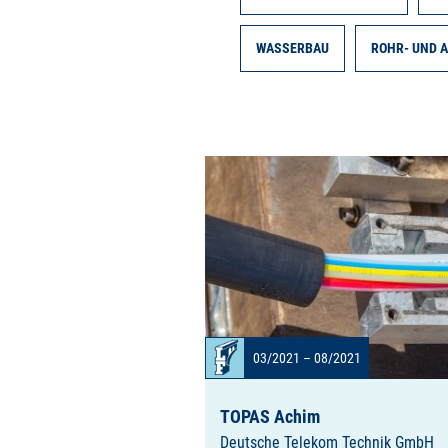
WASSERBAU
ROHR- UND 
03/2021 – 08/2021
TOPAS Achim
Deutsche Telekom Technik GmbH