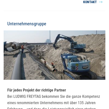
KONTAKT
Unternehmensgruppe
Für jedes Projekt der richtige Partner
Bei LUDWIG FREYTAG bekommen Sie die ganze Kompetenz
eines renommierten Unternehmens mit über 135 Jahren