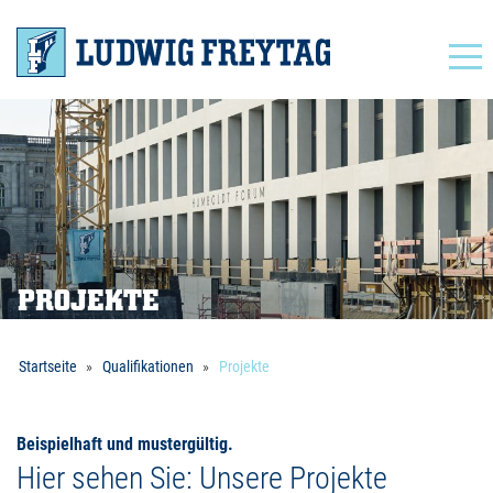
Navigation
PROJEKTE
Startseite
Qualifikationen
Projekte
Beispielhaft und mustergültig.
Hier sehen Sie: Unsere Projekte