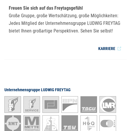
Freuen Sie sich auf das Freytagsgefühl
Große Gruppe, große Wertschätzung, große Möglichkeiten:
Jedes Mitglied der Unternehmensgruppe LUDWIG FREYTAG
bietet Ihnen großartige Perspektiven. Sehen Sie selbst!
KARRIERE
Unternehmensgruppe LUDWIG FREYTAG