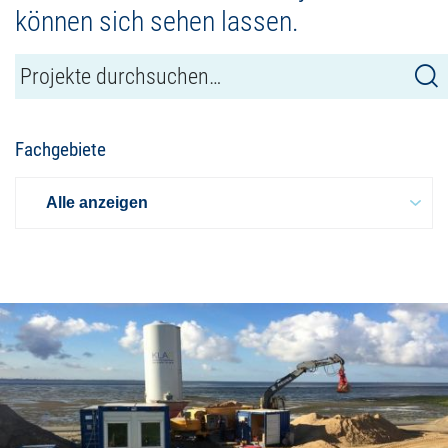
können sich sehen lassen.
Fachgebiete