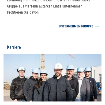
Erfahrung – und dazu die Leistungsvielfalt einer starken
Gruppe aus vierzehn autarken Einzelunternehmen.
Profitieren Sie davon!
UNTERNEHMENSGRUPPE
Karriere