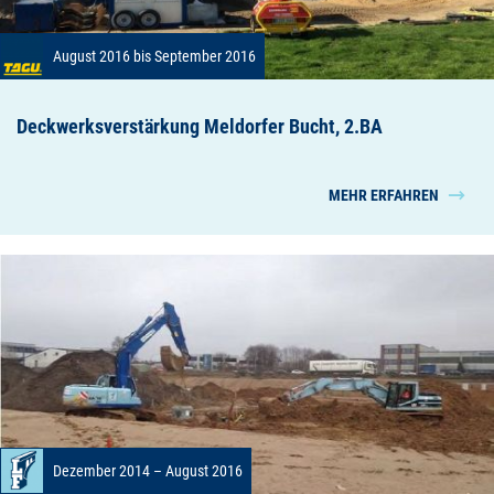
August 2016 bis September 2016
Deckwerksverstärkung Meldorfer Bucht, 2.BA
MEHR ERFAHREN
Dezember 2014 – August 2016