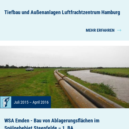
Tiefbau und Außenanlagen Luftfrachtzentrum Hamburg
MEHR ERFAHREN
Juli 2015 – April 2016
WSA Emden - Bau von Ablagerungsflächen im
Spülgebebiet Steenfelde – 1. BA