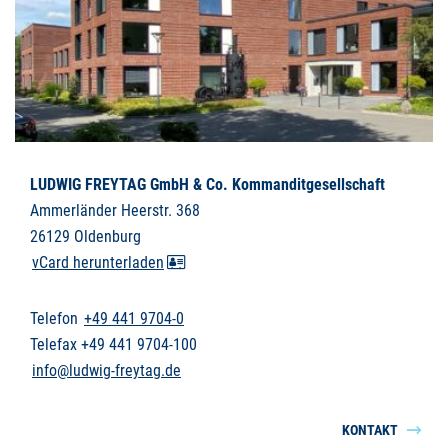
LUDWIG FREYTAG GmbH & Co. Kommanditgesellschaft
Ammerländer Heerstr. 368
26129 Oldenburg
vCard herunterladen
Telefon
+49 441 9704-0
Telefax +49 441 9704-100
info@ludwig-freytag.de
KONTAKT