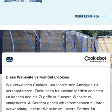
Grundwasserabsenkung
MEHR ERFAHREN
Diese Webseite verwendet Cookies
08/2011 – 08/2011
Wir verwenden Cookies, um Inhalte und Anzeigen zu
personalisieren, Funktionen für soziale Medien anbieten
Alfred-Kowalke-Straße
zu können und die Zugriffe auf unsere Website zu
Grundwasserabsenkung
analysieren. Außerdem geben wir Informationen zu Ihrer
Verwendung unserer Website an unsere Partner für