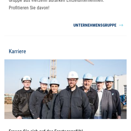
Gruppe aus vierzehn autarken Einzelunternehmen.
Profitieren Sie davon!
UNTERNEHMENSGRUPPE
Karriere