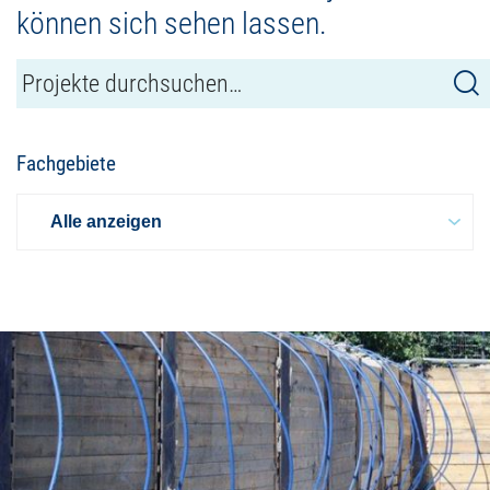
können sich sehen lassen.
Fachgebiete