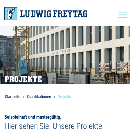
Navigation
PROJEKTE
Startseite
Qualifikationen
Projekte
Beispielhaft und mustergültig.
Hier sehen Sie: Unsere Projekte