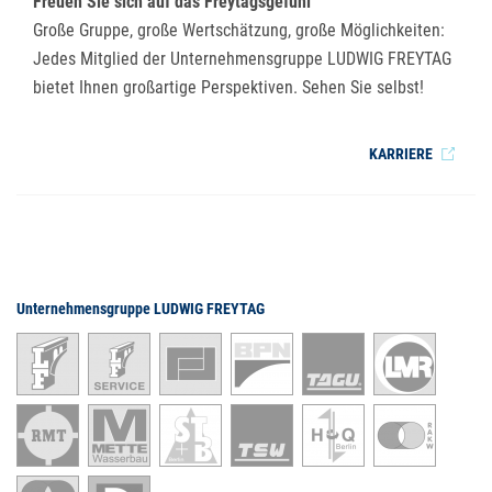
Freuen Sie sich auf das Freytagsgefühl
Große Gruppe, große Wertschätzung, große Möglichkeiten:
Jedes Mitglied der Unternehmensgruppe LUDWIG FREYTAG
bietet Ihnen großartige Perspektiven. Sehen Sie selbst!
KARRIERE
Unternehmensgruppe LUDWIG FREYTAG