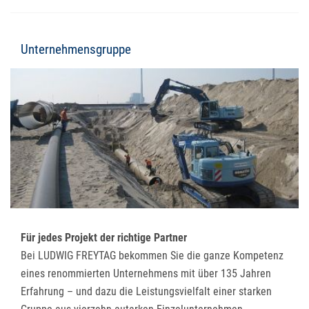
Unternehmensgruppe
Für jedes Projekt der richtige Partner
Bei LUDWIG FREYTAG bekommen Sie die ganze Kompetenz
eines renommierten Unternehmens mit über 135 Jahren
Erfahrung – und dazu die Leistungsvielfalt einer starken