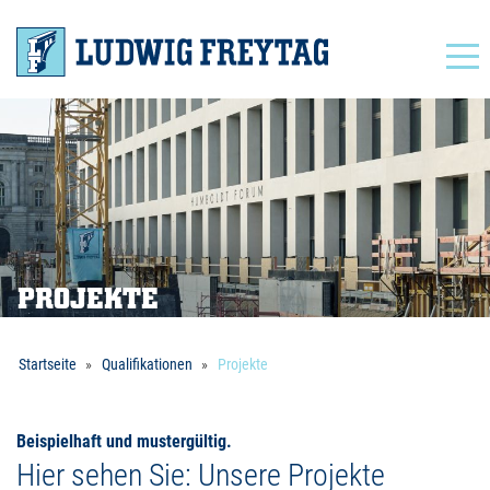
Navigation
PROJEKTE
Startseite
Qualifikationen
Projekte
Beispielhaft und mustergültig.
Hier sehen Sie: Unsere Projekte