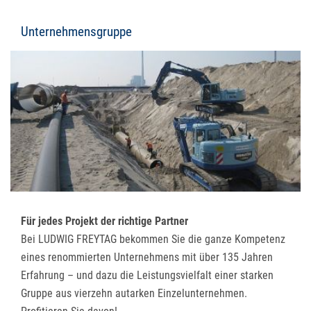
Unternehmensgruppe
Für jedes Projekt der richtige Partner
Bei LUDWIG FREYTAG bekommen Sie die ganze Kompetenz
eines renommierten Unternehmens mit über 135 Jahren
Erfahrung – und dazu die Leistungsvielfalt einer starken
Gruppe aus vierzehn autarken Einzelunternehmen.