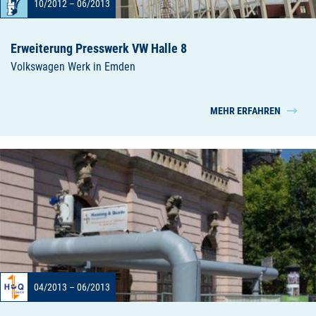
10/2012 – 06/2013
Erweiterung Presswerk VW Halle 8
Volkswagen Werk in Emden
MEHR ERFAHREN
04/2013 – 06/2013