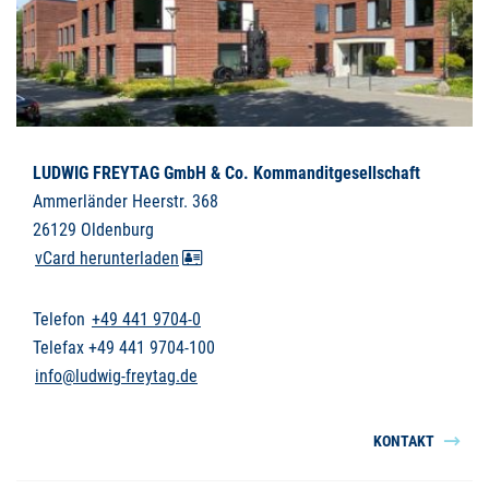
LUDWIG FREYTAG GmbH & Co. Kommanditgesellschaft
Ammerländer Heerstr. 368
26129 Oldenburg
vCard herunterladen
Telefon
+49 441 9704-0
Telefax +49 441 9704-100
info@ludwig-freytag.de
KONTAKT