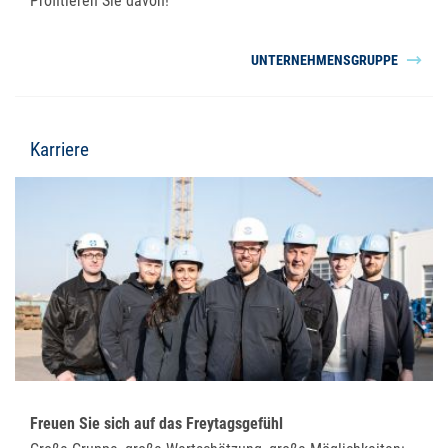
Profitieren Sie davon!
UNTERNEHMENSGRUPPE
Karriere
Freuen Sie sich auf das Freytagsgefühl