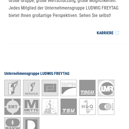
Große Gruppe, große Wertschätzung, große Möglichkeiten:
Jedes Mitglied der Unternehmensgruppe LUDWIG FREYTAG
bietet Ihnen großartige Perspektiven. Sehen Sie selbst!
KARRIERE
Unternehmensgruppe LUDWIG FREYTAG