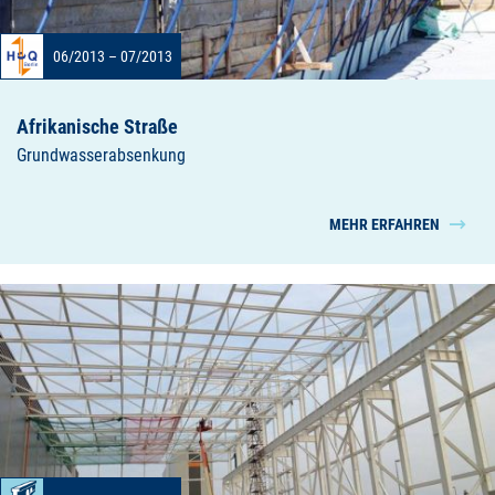
06/2013 – 07/2013
Afrikanische Straße
Grundwasserabsenkung
MEHR ERFAHREN