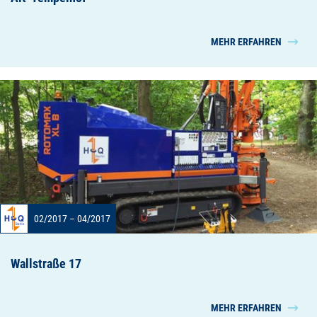
MEHR ERFAHREN
02/2017 – 04/2017
Wallstraße 17
MEHR ERFAHREN