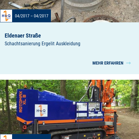
04/2017 – 04/2017
Eldenaer Straße
Schachtsanierung Ergelit Auskleidung
MEHR ERFAHREN