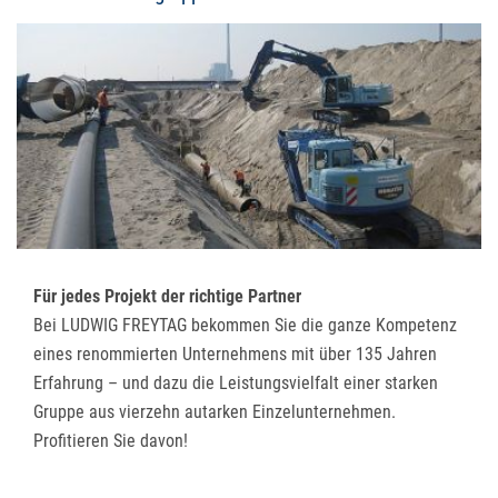
Für jedes Projekt der richtige Partner
Bei LUDWIG FREYTAG bekommen Sie die ganze Kompetenz
eines renommierten Unternehmens mit über 135 Jahren
Erfahrung – und dazu die Leistungsvielfalt einer starken
Gruppe aus vierzehn autarken Einzelunternehmen.
Profitieren Sie davon!