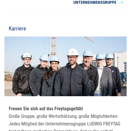
UNTERNEHMENSGRUPPE
Karriere
Freuen Sie sich auf das Freytagsgefühl
Große Gruppe, große Wertschätzung, große Möglichkeiten:
Jedes Mitglied der Unternehmensgruppe LUDWIG FREYTAG