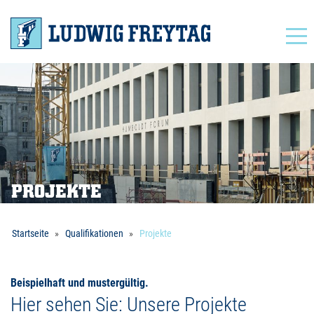
Navigation
PROJEKTE
Startseite
Qualifikationen
Projekte
Beispielhaft und mustergültig.
Hier sehen Sie: Unsere Projekte