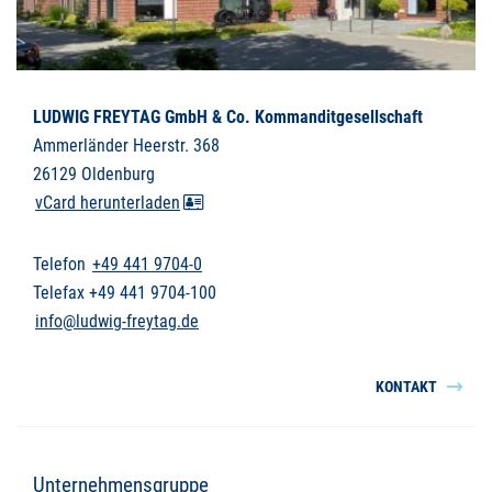
LUDWIG FREYTAG GmbH & Co. Kommanditgesellschaft
Ammerländer Heerstr. 368
26129 Oldenburg
vCard herunterladen
Telefon
+49 441 9704-0
Telefax +49 441 9704-100
info@ludwig-freytag.de
KONTAKT
Unternehmensgruppe