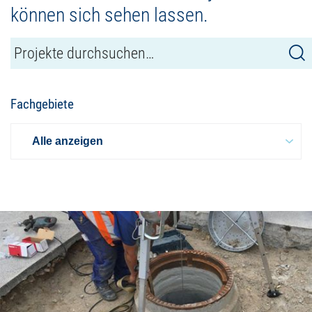
können sich sehen lassen.
Fachgebiete