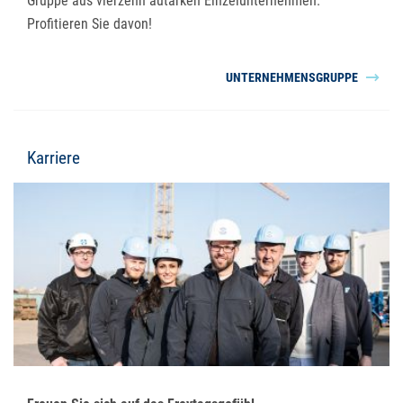
Gruppe aus vierzehn autarken Einzelunternehmen.
Profitieren Sie davon!
UNTERNEHMENSGRUPPE
Karriere