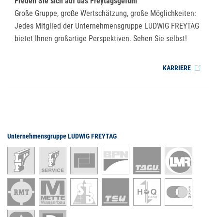
Freuen Sie sich auf das Freytagsgefühl
Große Gruppe, große Wertschätzung, große Möglichkeiten:
Jedes Mitglied der Unternehmensgruppe LUDWIG FREYTAG
bietet Ihnen großartige Perspektiven. Sehen Sie selbst!
KARRIERE
Unternehmensgruppe LUDWIG FREYTAG