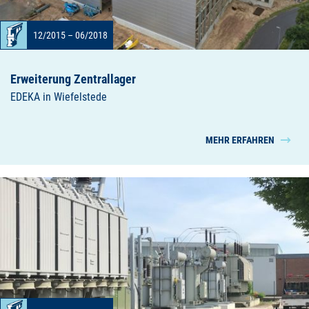
12/2015 – 06/2018
Erweiterung Zentrallager
EDEKA in Wiefelstede
MEHR ERFAHREN