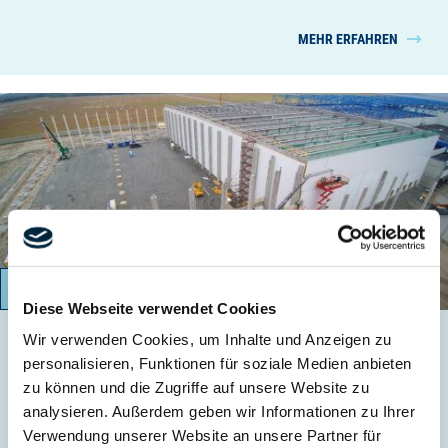
MEHR ERFAHREN
03/2017 – 01/2018
Diese Webseite verwendet Cookies
Wir verwenden Cookies, um Inhalte und Anzeigen zu
Erweiterung Logistikzentrum NORDFROST um zwei
personalisieren, Funktionen für soziale Medien anbieten
Tiefkühlhallen
zu können und die Zugriffe auf unsere Website zu
Containerhafen Wilhelmshaven
analysieren. Außerdem geben wir Informationen zu Ihrer
Verwendung unserer Website an unsere Partner für