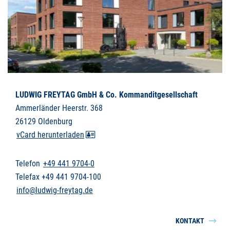
LUDWIG FREYTAG GmbH & Co. Kommanditgesellschaft
Ammerländer Heerstr. 368
26129 Oldenburg
vCard herunterladen
Telefon
+49 441 9704-0
Telefax +49 441 9704-100
info@ludwig-freytag.de
KONTAKT