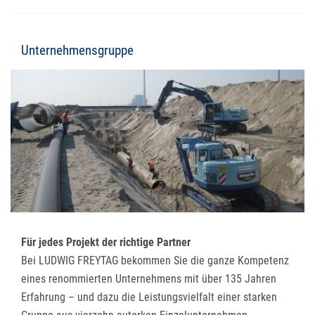
Unternehmensgruppe
Für jedes Projekt der richtige Partner
Bei LUDWIG FREYTAG bekommen Sie die ganze Kompetenz
eines renommierten Unternehmens mit über 135 Jahren
Erfahrung – und dazu die Leistungsvielfalt einer starken