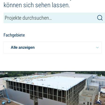
können sich sehen lassen.
Fachgebiete