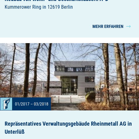
Kummerower Ring in 12619 Berlin
MEHR ERFAHREN
01/2017 – 03/2018
Repräsentatives Verwaltungsgebäude Rheinmetall AG in
Unterlüß