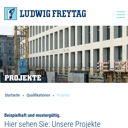
Navigation
PROJEKTE
Startseite
Qualifikationen
Projekte
Beispielhaft und mustergültig.
Hier sehen Sie: Unsere Projekte