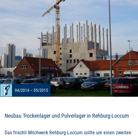
04/2014 – 05/2015
Neubau Trockenlager und Pulverlager in Rehburg-Loccum
Das frischli Milchwerk Rehburg-Loccum sollte um einen zweiten