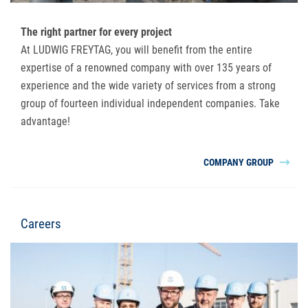
The right partner for every project
At LUDWIG FREYTAG, you will benefit from the entire
expertise of a renowned company with over 135 years of
experience and the wide variety of services from a strong
group of fourteen individual independent companies. Take
advantage!
COMPANY GROUP
Careers