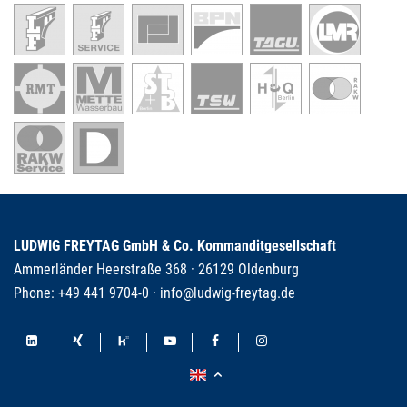
LUDWIG FREYTAG GmbH & Co. Kommanditgesellschaft
Ammerländer Heerstraße 368 · 26129 Oldenburg
Phone:
+49 441 9704-0
·
info@ludwig-freytag.de