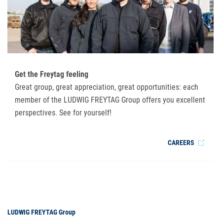
Get the Freytag feeling
Great group, great appreciation, great opportunities: each
member of the LUDWIG FREYTAG Group offers you excellent
perspectives. See for yourself!
CAREERS
LUDWIG FREYTAG Group