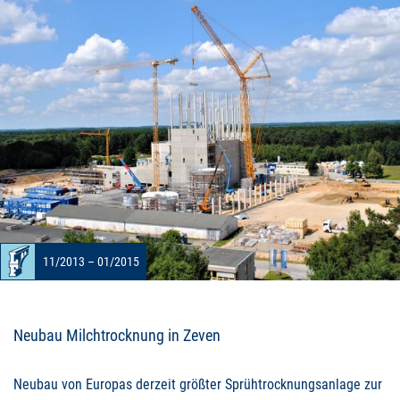
11/2013 – 01/2015
Neubau Milchtrocknung in Zeven
Neubau von Europas derzeit größter Sprühtrocknungsanlage zur