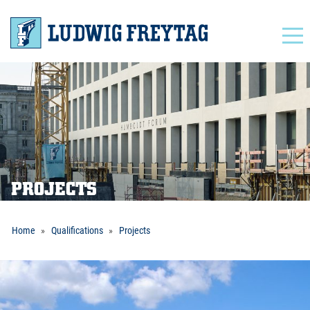
Navigation
PROJECTS
Home
Qualifications
Projects