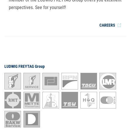
perspectives. See for yourself!
CAREERS
LUDWIG FREYTAG Group