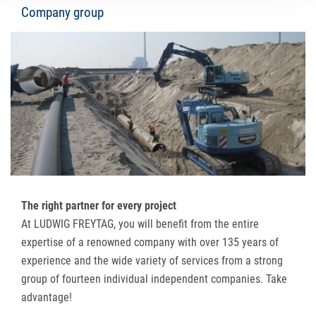
Company group
The right partner for every project
At LUDWIG FREYTAG, you will benefit from the entire
expertise of a renowned company with over 135 years of
experience and the wide variety of services from a strong
group of fourteen individual independent companies. Take
advantage!